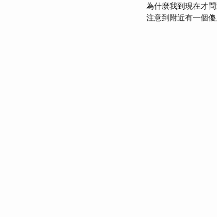
為什麼我到現在才
注意到附近有一個傻