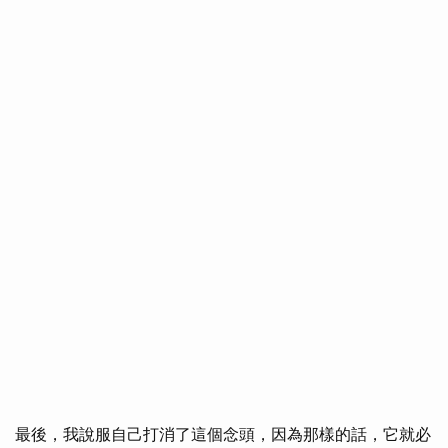
最後，我說服自己打消了這個念頭，因為那樣的話，它就必