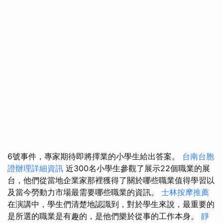
6號事件，專家期待即將擇業的小學生給出答案。
台南台胞
證辦理詳細資訊
近300名小學生參觀了展示22個職業的展
台，他們從當地企業家那裡獲得了關於哪些職業值得學習以
及當今勞動力市場最需要哪些職業的資訊。
士林按摩推薦
在演講中，學生們清楚地認識到，對於學生來說，最重要的
是所選的職業是有趣的，是他們樂於從事的工作本身。
靜