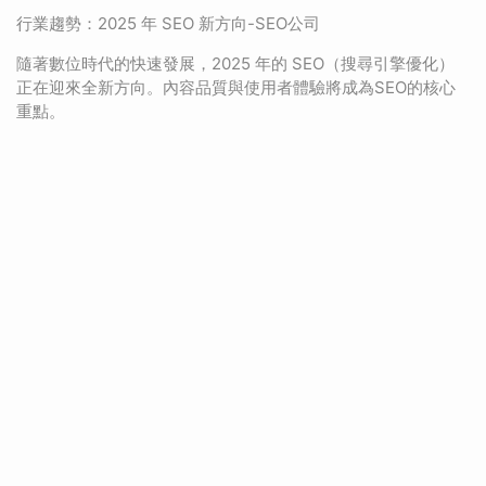
行業趨勢：2025 年 SEO 新方向-SEO公司
隨著數位時代的快速發展，2025 年的 SEO（搜尋引擎優化）
正在迎來全新方向。內容品質與使用者體驗將成為SEO的核心
重點。